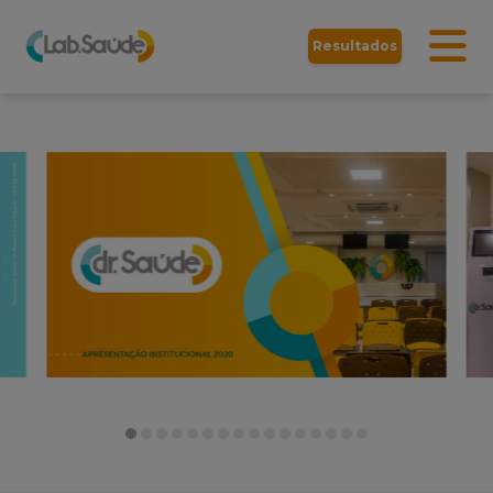
Resultados