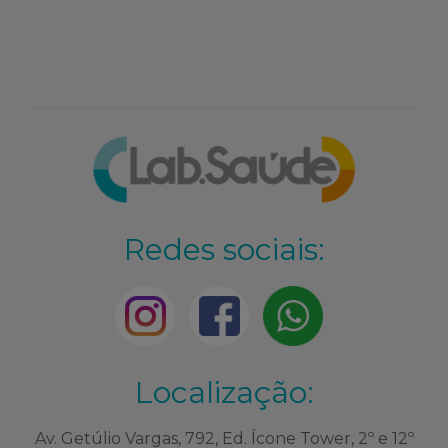
Redes sociais:
Localização:
Av. Getúlio Vargas, 792, Ed. Ícone Tower, 2º e 12º