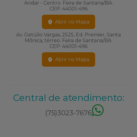
Andar - Centro. Feira de Santana/BA.
CEP: 44001-496
Abrir no Mapa
Av. Getúlio Vargas, 2525, Ed. Premier, Santa
Mônica, térreo. Feira de Santana/BA.
CEP: 44001-496
Abrir no Mapa
Central de atendimento:
(75)3023-7676