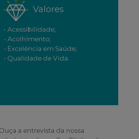
Valores
• Acessibilidade;
• Acolhimento;
• Excelência em Saúde;
• Qualidade de Vida.
Ouça a entrevista da nossa