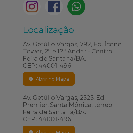
Localização:
Av. Getúlio Vargas, 792, Ed. Ícone
Tower, 2º e 12º Andar - Centro.
Feira de Santana/BA.
CEP: 44001-496
Abrir no Mapa
Av. Getúlio Vargas, 2525, Ed.
Premier, Santa Mônica, térreo.
Feira de Santana/BA.
CEP: 44001-496
Abrir no Mapa