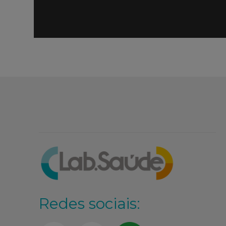
Redes sociais: