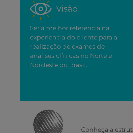
Visão
Ser a melhor referência na
experiência do cliente para a
realização de exames de
análises clínicas no Norte e
Nordeste do Brasil.
Conheça a estrut