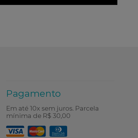
Pagamento
Em até 10x sem juros. Parcela
mínima de R$ 30,00