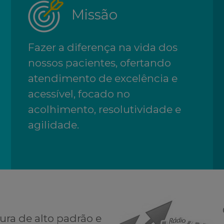
Missão
Fazer a diferença na vida dos
nossos pacientes, ofertando
atendimento de excelência e
acessível, focado no
acolhimento, resolutividade e
agilidade.
ura de alto padrão e