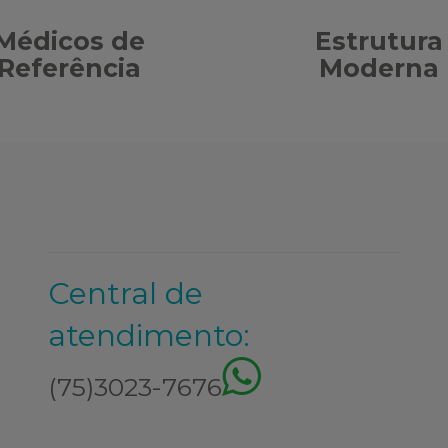
Médicos de
Estrutura
Referência
Moderna
Central de
atendimento:
(75)3023-7676