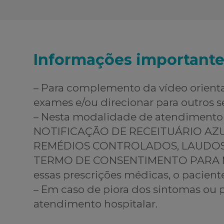
Informações importante
– Para complemento da vídeo orienta
exames e/ou direcionar para outros se
– Nesta modalidade de atendimen
NOTIFICAÇÃO DE RECEITUÁRIO AZU
REMÉDIOS CONTROLADOS, LAUDOS O
TERMO DE CONSENTIMENTO PARA M
essas prescrições médicas, o pacient
– Em caso de piora dos sintomas ou
atendimento hospitalar.