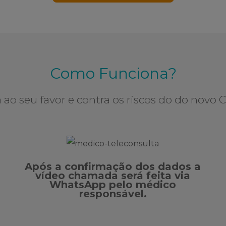
Como Funciona?
 ao seu favor e contra os riscos do do novo 
Após a confirmação dos dados a
vídeo chamada será feita via
WhatsApp pelo médico
responsável.