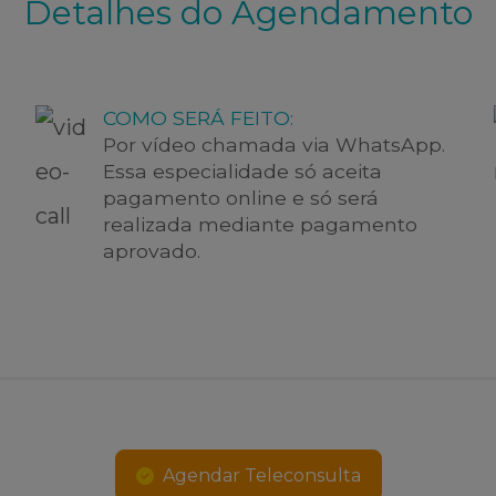
Detalhes do Agendamento
COMO SERÁ FEITO:
Por vídeo chamada via WhatsApp.
Essa especialidade só aceita
pagamento online e só será
realizada mediante pagamento
aprovado.
Agendar Teleconsulta