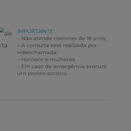
IMPORTANTE:
– Não atende menores de 18 anos;
– A consulta será realizada por
videochamada;
– Homens e mulheres;
– Em caso de emergência procure
um pronto-socorro.