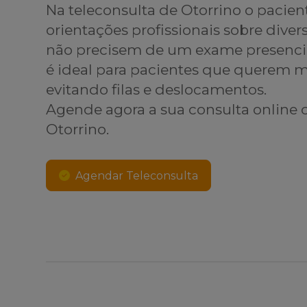
Na teleconsulta de Otorrino o pacien
orientações profissionais sobre dive
não precisem de um exame presenci
é ideal para pacientes que querem
evitando filas e deslocamentos.
Agende agora a sua consulta online
Otorrino.
Agendar Teleconsulta