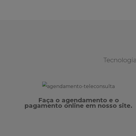
Tecnologia
Faça o agendamento e o
pagamento online em nosso site.