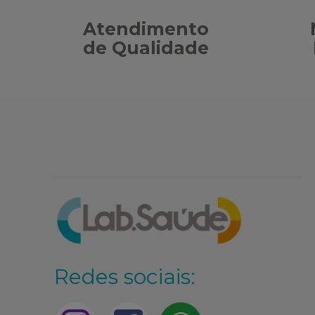
Atendimento
de Qualidade
Redes sociais: