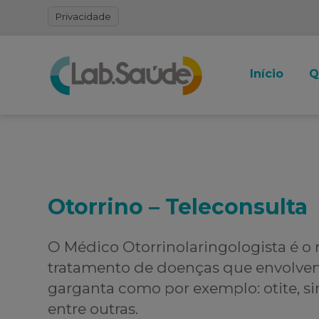
Privacidade
Início
Q
Otorrino – Teleconsulta
O Médico Otorrinolaringologista é o 
tratamento de doenças que envolvem 
garganta como por exemplo: otite, sinu
entre outras.