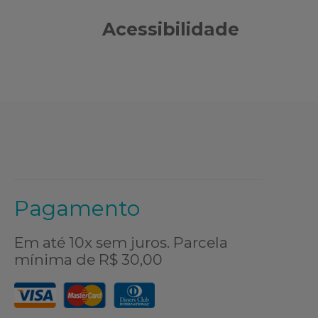
Acessibilidade
Pagamento
Em até 10x sem juros. Parcela
mínima de R$ 30,00