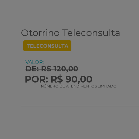
Otorrino Teleconsulta
TELECONSULTA
VALOR:
DE: R$ 120
,00
POR: R$ 90,00
NÚMERO DE ATENDIMENTOS LIMITADO.