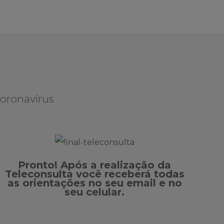
Coronavírus
Pronto! Após a realização da
Teleconsulta você receberá todas
as orientações no seu email e no
seu celular.