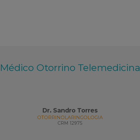
Médico Otorrino Telemedicin
Dr. Sandro Torres
OTORRINOLARINGOLOGIA
CRM 12975