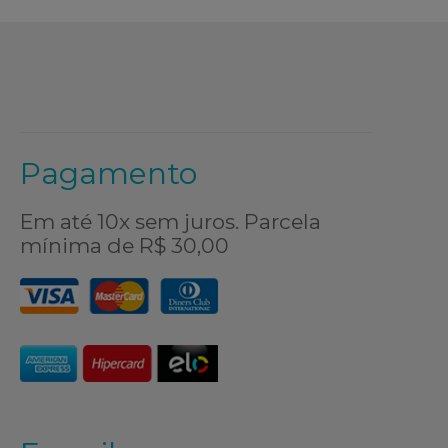
Pagamento
Em até 10x sem juros. Parcela
mínima de R$ 30,00