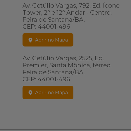
Av. Getúlio Vargas, 792, Ed. Ícone
Tower, 2º e 12º Andar - Centro.
Feira de Santana/BA.
CEP: 44001-496
Abrir no Mapa
Av. Getúlio Vargas, 2525, Ed.
Premier, Santa Mônica, térreo.
Feira de Santana/BA.
CEP: 44001-496
Abrir no Mapa