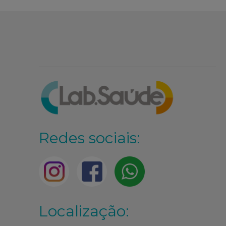
Redes sociais:
Localização: