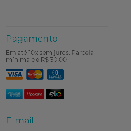
Pagamento
Em até 10x sem juros. Parcela
mínima de R$ 30,00
E-mail