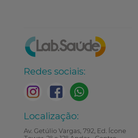
Redes sociais:
Localização:
Av. Getúlio Vargas, 792, Ed. Ícone