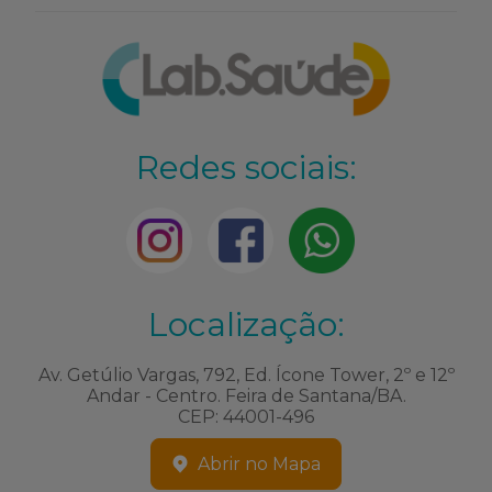
Redes sociais:
Localização:
Av. Getúlio Vargas, 792, Ed. Ícone Tower, 2º e 12º
Andar - Centro. Feira de Santana/BA.
CEP: 44001-496
Abrir no Mapa