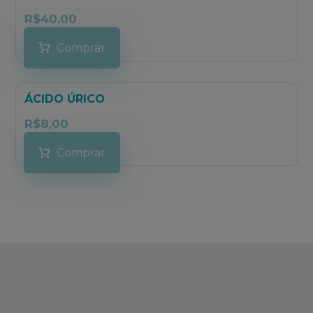
R$
40,00
Comprar
ÁCIDO ÚRICO
R$
8,00
Comprar