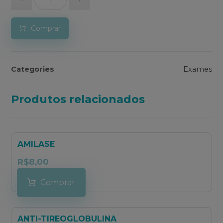
Comprar
Categories
Exames
Produtos relacionados
AMILASE
R$
8,00
Comprar
ANTI-TIREOGLOBULINA