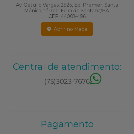
Av. Getúlio Vargas, 2525, Ed. Premier, Santa
Mônica, térreo. Feira de Santana/BA.
CEP: 44001-496
Abrir no Mapa
Central de atendimento:
(75)3023-7676
Pagamento