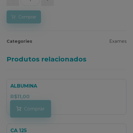
Comprar
Categories
Exames
Produtos relacionados
ALBUMINA
R$
11,00
Comprar
CA 125