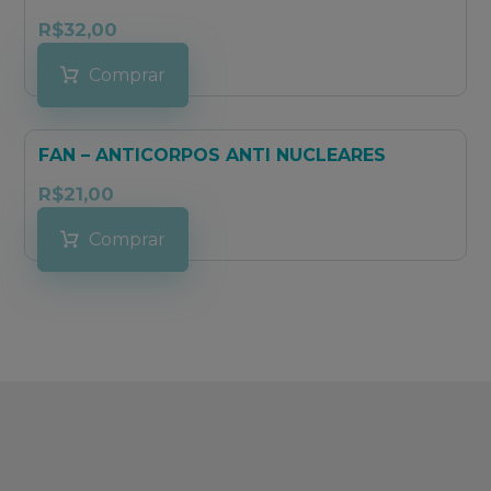
R$
32,00
Comprar
FAN – ANTICORPOS ANTI NUCLEARES
R$
21,00
Comprar