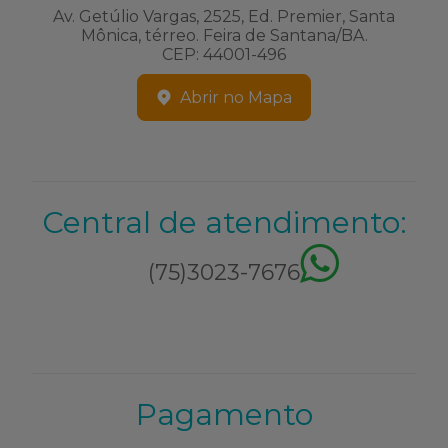
Av. Getúlio Vargas, 2525, Ed. Premier, Santa
Mônica, térreo. Feira de Santana/BA.
CEP: 44001-496
Abrir no Mapa
Central de atendimento:
(75)3023-7676
Pagamento