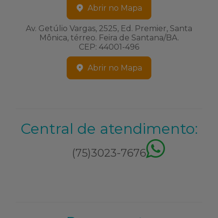
Abrir no Mapa
Av. Getúlio Vargas, 2525, Ed. Premier, Santa
Mônica, térreo. Feira de Santana/BA.
CEP: 44001-496
Abrir no Mapa
Central de atendimento:
(75)3023-7676