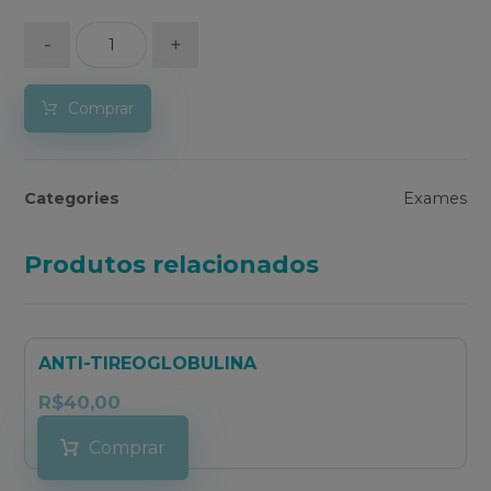
-
+
Comprar
Categories
Exames
Produtos relacionados
ANTI-TIREOGLOBULINA
R$
40,00
Comprar