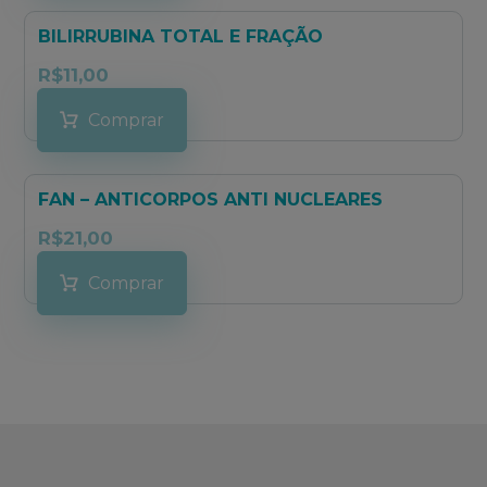
BILIRRUBINA TOTAL E FRAÇÃO
R$
11,00
Comprar
FAN – ANTICORPOS ANTI NUCLEARES
R$
21,00
Comprar