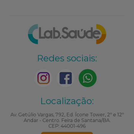
Redes sociais:
Localização:
Av. Getúlio Vargas, 792, Ed. Ícone Tower, 2º e 12º
Andar - Centro. Feira de Santana/BA.
CEP: 44001-496