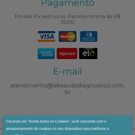
Pagamento
Em até 10x sem juros. Parcela mínima de R$
30,00
E-mail
atendimento@labsaudediagnostico.com.
br
Clicando em "Aceito todos os Cookies", você concorda com o
armazenamento de cookies no seu dispositivo para melhorar a