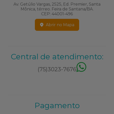
Av. Getúlio Vargas, 2525, Ed. Premier, Santa
Mônica, térreo. Feira de Santana/BA.
CEP: 44001-496
Abrir no Mapa
Central de atendimento:
(75)3023-7676
Pagamento