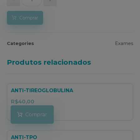
Comprar
Categories
Exames
Produtos relacionados
ANTI-TIREOGLOBULINA
R$
40,00
Comprar
ANTI-TPO