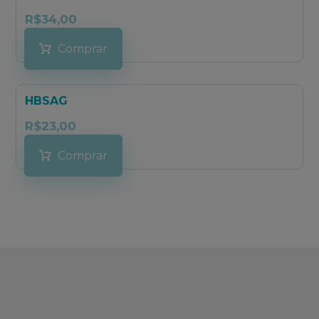
R$
34,00
Comprar
HBSAG
R$
23,00
Comprar