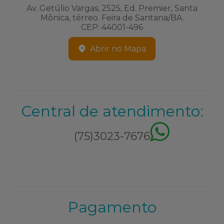
Av. Getúlio Vargas, 2525, Ed. Premier, Santa
Mônica, térreo. Feira de Santana/BA.
CEP: 44001-496
Abrir no Mapa
Central de atendimento:
(75)3023-7676
Pagamento