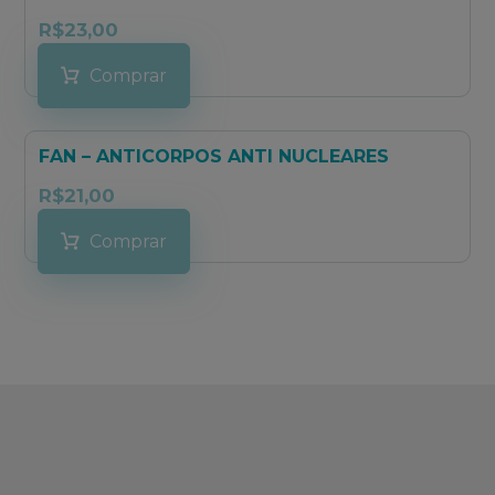
R$
23,00
Comprar
FAN – ANTICORPOS ANTI NUCLEARES
R$
21,00
Comprar