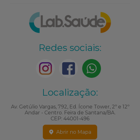
Redes sociais:
Localização:
Av. Getúlio Vargas, 792, Ed. Ícone Tower, 2º e 12º
Andar - Centro. Feira de Santana/BA.
CEP: 44001-496
Abrir no Mapa