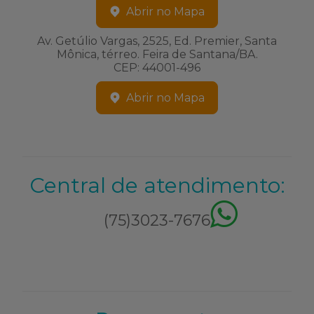
Abrir no Mapa
Av. Getúlio Vargas, 2525, Ed. Premier, Santa
Mônica, térreo. Feira de Santana/BA.
CEP: 44001-496
Abrir no Mapa
Central de atendimento:
(75)3023-7676