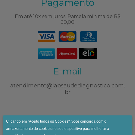
Pagamento
Em até 10x sem juros. Parcela mínima de R$
30,00
E-mail
atendimento@labsaudediagnostico.com.
br
Clicando em "Aceito todos os Cookies", você concorda com o
armazenamento de cookies no seu dispositivo para melhorar a