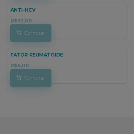
ANTI-HCV
R$
32,00
Comprar
FATOR REUMATOIDE
R$
6,00
Comprar