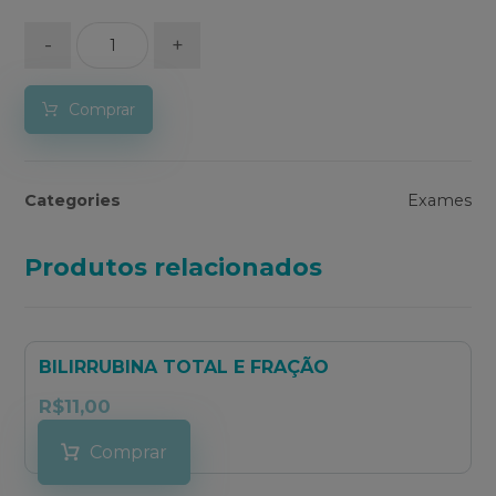
-
+
Comprar
Categories
Exames
Produtos relacionados
BILIRRUBINA TOTAL E FRAÇÃO
R$
11,00
Comprar