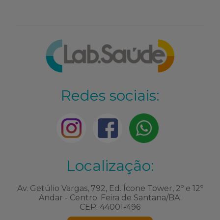
Redes sociais:
Localização:
Av. Getúlio Vargas, 792, Ed. Ícone Tower, 2º e 12º
Andar - Centro. Feira de Santana/BA.
CEP: 44001-496