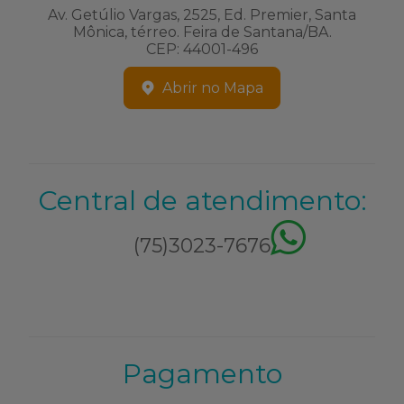
Av. Getúlio Vargas, 2525, Ed. Premier, Santa
Mônica, térreo. Feira de Santana/BA.
CEP: 44001-496
Abrir no Mapa
Central de atendimento:
(75)3023-7676
Pagamento