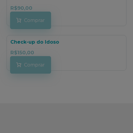
R$
90,00
Comprar
Check-up do Idoso
R$
150,00
Comprar