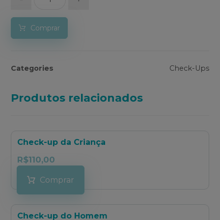
Comprar
Categories
Check-Ups
Produtos relacionados
Check-up da Criança
R$
110,00
Comprar
Check-up do Homem