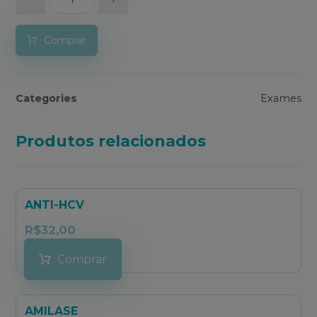
Comprar
Categories
Exames
Produtos relacionados
ANTI-HCV
R$
32,00
Comprar
AMILASE