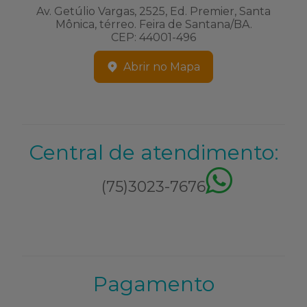
Av. Getúlio Vargas, 2525, Ed. Premier, Santa
Mônica, térreo. Feira de Santana/BA.
CEP: 44001-496
Abrir no Mapa
Central de atendimento:
(75)3023-7676
Pagamento