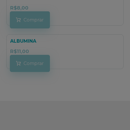
R$
8,00
Comprar
ALBUMINA
R$
11,00
Comprar