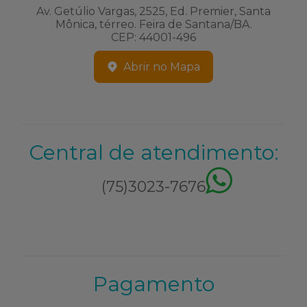
Av. Getúlio Vargas, 2525, Ed. Premier, Santa
Mônica, térreo. Feira de Santana/BA.
CEP: 44001-496
Abrir no Mapa
Central de atendimento:
(75)3023-7676
Pagamento