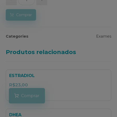
Comprar
Categories
Exames
Produtos relacionados
ESTRADIOL
R$
23,00
Comprar
DHEA