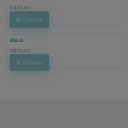
R$
32,00
Comprar
ASLO
R$
18,00
Comprar