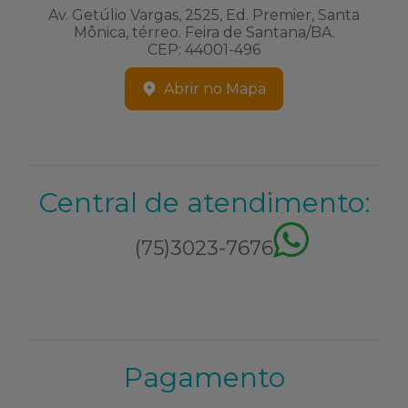
Av. Getúlio Vargas, 2525, Ed. Premier, Santa
Mônica, térreo. Feira de Santana/BA.
CEP: 44001-496
Abrir no Mapa
Central de atendimento:
(75)3023-7676
Pagamento