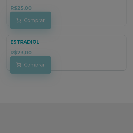
R$
25,00
Comprar
ESTRADIOL
R$
23,00
Comprar