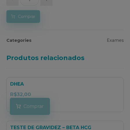
Comprar
Categories
Exames
Produtos relacionados
DHEA
R$
32,00
Comprar
TESTE DE GRAVIDEZ – BETA HCG