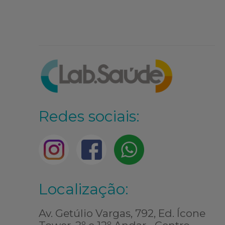
Redes sociais:
Localização:
Av. Getúlio Vargas, 792, Ed. Ícone