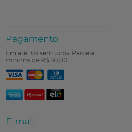
Pagamento
Em até 10x sem juros. Parcela
mínima de R$ 30,00
E-mail