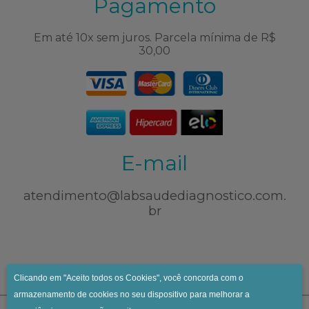
Pagamento
Em até 10x sem juros. Parcela mínima de R$
30,00
E-mail
atendimento@labsaudediagnostico.com.
br
Clicando em "Aceito todos os Cookies", você concorda com o
armazenamento de cookies no seu dispositivo para melhorar a