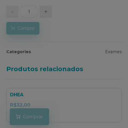
-
+
Comprar
Categories
Exames
Produtos relacionados
DHEA
R$
32,00
Comprar