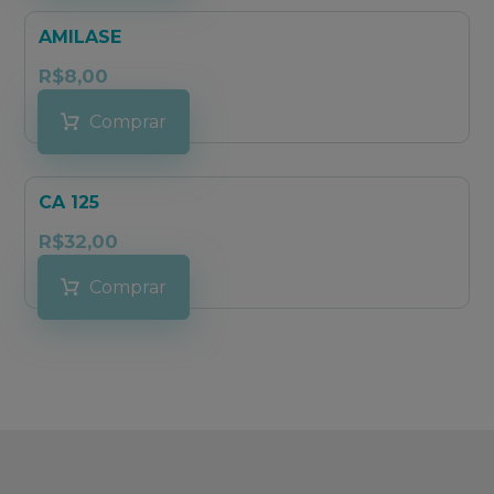
AMILASE
R$
8,00
Comprar
CA 125
R$
32,00
Comprar