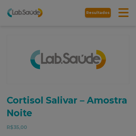
Resultados
Cortisol Salivar – Amostra
Noite
R$
35,00