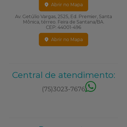
Abrir no Mapa
Av. Getúlio Vargas, 2525, Ed. Premier, Santa
Mônica, térreo. Feira de Santana/BA.
CEP: 44001-496
Abrir no Mapa
Central de atendimento:
(75)3023-7676