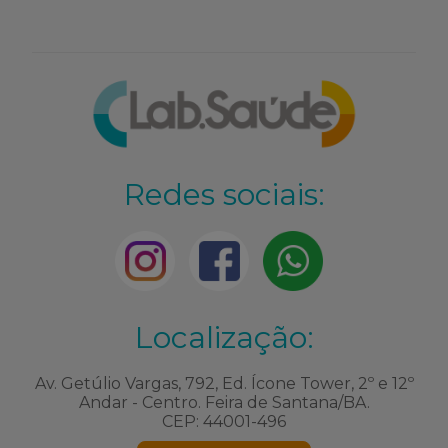
Redes sociais:
Localização:
Av. Getúlio Vargas, 792, Ed. Ícone Tower, 2º e 12º
Andar - Centro. Feira de Santana/BA.
CEP: 44001-496