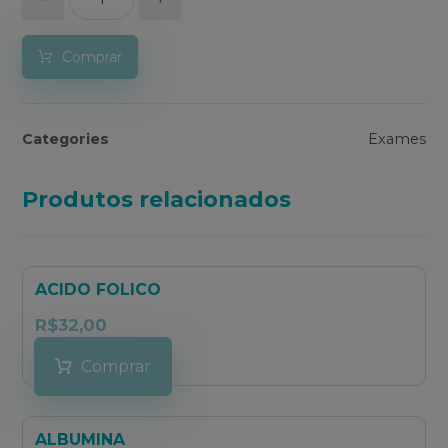
Comprar
Categories
Exames
Produtos relacionados
ACIDO FOLICO
R$
32,00
Comprar
ALBUMINA