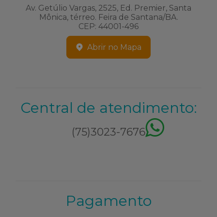
Av. Getúlio Vargas, 2525, Ed. Premier, Santa
Mônica, térreo. Feira de Santana/BA.
CEP: 44001-496
Abrir no Mapa
Central de atendimento:
(75)3023-7676
Pagamento