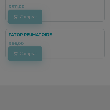
R$
11,00
Comprar
FATOR REUMATOIDE
R$
6,00
Comprar