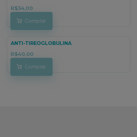
R$
34,00
Comprar
ANTI-TIREOGLOBULINA
R$
40,00
Comprar