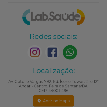
Redes sociais:
Localização:
Av. Getúlio Vargas, 792, Ed. Ícone Tower, 2º e 12º
Andar - Centro. Feira de Santana/BA.
CEP: 44001-496
Abrir no Mapa