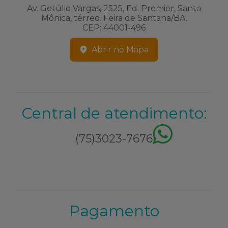
Av. Getúlio Vargas, 2525, Ed. Premier, Santa
Mônica, térreo. Feira de Santana/BA.
CEP: 44001-496
Abrir no Mapa
Central de atendimento:
(75)3023-7676
Pagamento