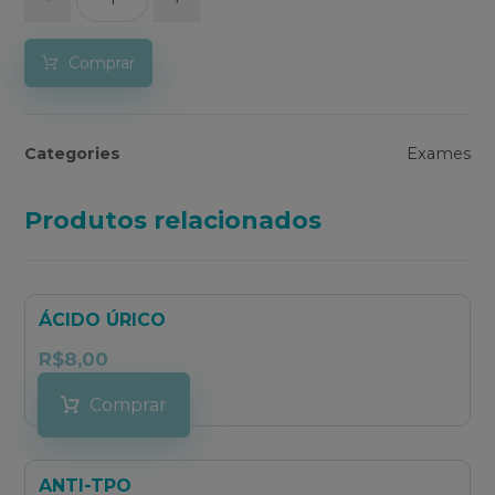
Comprar
Categories
Exames
Produtos relacionados
ÁCIDO ÚRICO
R$
8,00
Comprar
ANTI-TPO