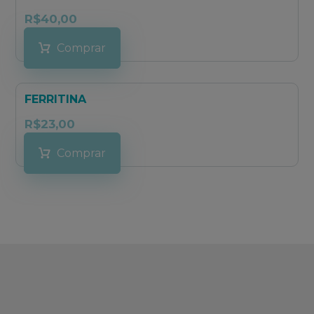
R$
40,00
Comprar
FERRITINA
R$
23,00
Comprar