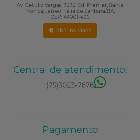
Av. Getúlio Vargas, 2525, Ed. Premier, Santa
Mônica, térreo. Feira de Santana/BA.
CEP: 44001-496
Abrir no Mapa
Central de atendimento:
(75)3023-7676
Pagamento