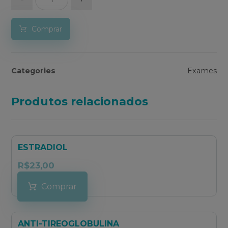
Comprar
Categories
Exames
Produtos relacionados
ESTRADIOL
R$
23,00
Comprar
ANTI-TIREOGLOBULINA