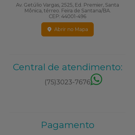
Av. Getúlio Vargas, 2525, Ed. Premier, Santa
Mônica, térreo. Feira de Santana/BA.
CEP: 44001-496
Abrir no Mapa
Central de atendimento:
(75)3023-7676
Pagamento