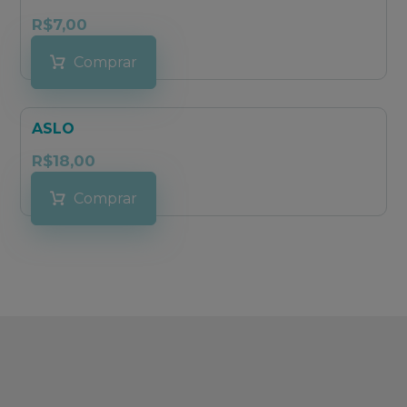
R$
7,00
Comprar
ASLO
R$
18,00
Comprar