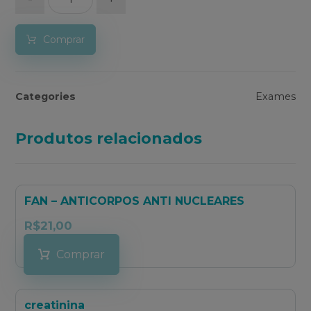
Comprar
Categories
Exames
Produtos relacionados
FAN – ANTICORPOS ANTI NUCLEARES
R$
21,00
Comprar
creatinina