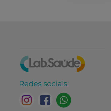
Redes sociais: