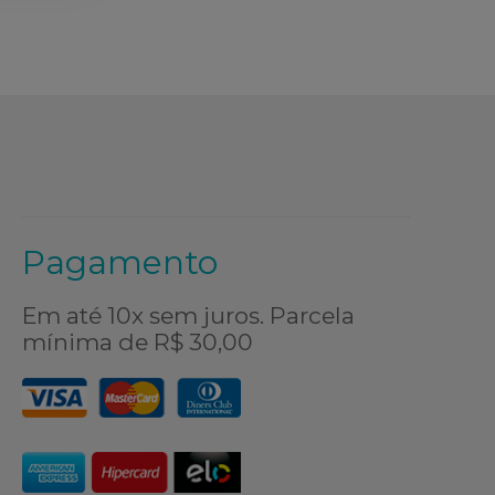
Pagamento
Em até 10x sem juros. Parcela
mínima de R$ 30,00