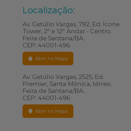
Localização:
Av. Getúlio Vargas, 792, Ed. Ícone
Tower, 2º e 12º Andar - Centro.
Feira de Santana/BA.
CEP: 44001-496
Abrir no Mapa
Av. Getúlio Vargas, 2525, Ed.
Premier, Santa Mônica, térreo.
Feira de Santana/BA.
CEP: 44001-496
Abrir no Mapa