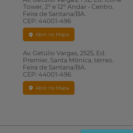
Tower, 2º e 12º Andar - Centro.
Feira de Santana/BA.
CEP: 44001-496
Abrir no Mapa
Av. Getúlio Vargas, 2525, Ed.
Premier, Santa Mônica, térreo.
Feira de Santana/BA.
CEP: 44001-496
Abrir no Mapa