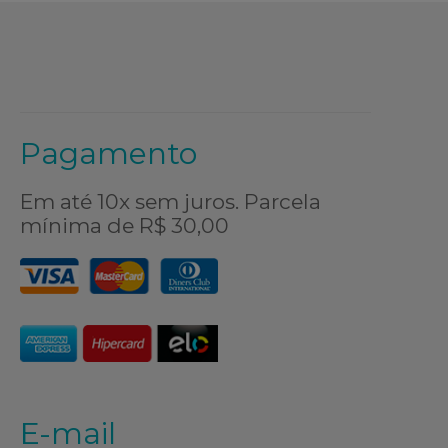
Pagamento
Em até 10x sem juros. Parcela
mínima de R$ 30,00
E-mail