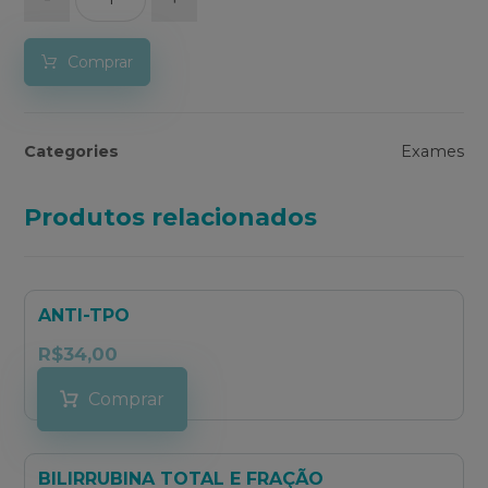
Comprar
Categories
Exames
Produtos relacionados
ANTI-TPO
R$
34,00
Comprar
BILIRRUBINA TOTAL E FRAÇÃO