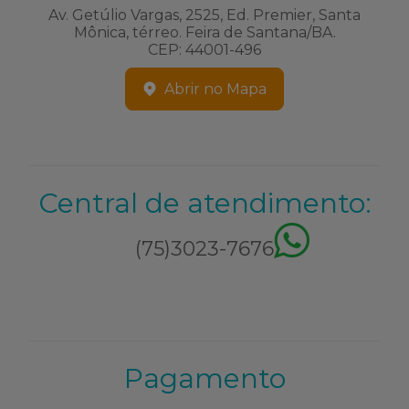
Av. Getúlio Vargas, 2525, Ed. Premier, Santa
Mônica, térreo. Feira de Santana/BA.
CEP: 44001-496
Abrir no Mapa
Central de atendimento:
(75)3023-7676
Pagamento