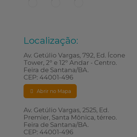
Localização:
Av. Getúlio Vargas, 792, Ed. Ícone
Tower, 2º e 12º Andar - Centro.
Feira de Santana/BA.
CEP: 44001-496
Abrir no Mapa
Av. Getúlio Vargas, 2525, Ed.
Premier, Santa Mônica, térreo.
Feira de Santana/BA.
CEP: 44001-496