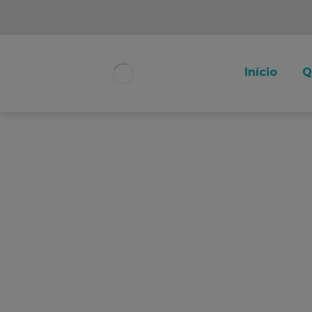
Início
Q