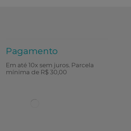
Pagamento
Em até 10x sem juros. Parcela
mínima de R$ 30,00