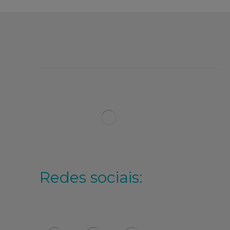
Redes sociais: