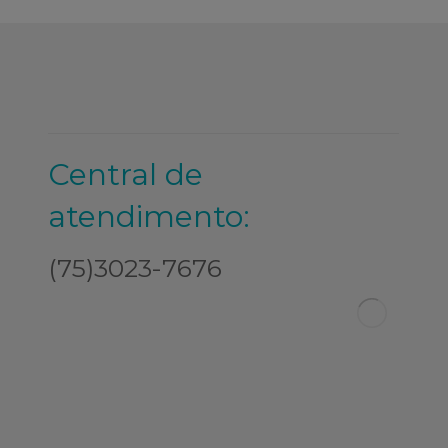
Central de
atendimento:
(75)3023-7676