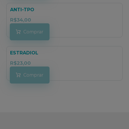
ANTI-TPO
R$
34,00
Comprar
ESTRADIOL
R$
23,00
Comprar