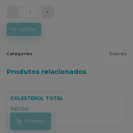
-
+
Comprar
Categories
Exames
Produtos relacionados
COLESTEROL TOTAL
R$
7,00
Comprar