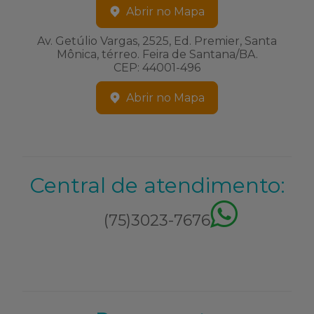
Abrir no Mapa
Av. Getúlio Vargas, 2525, Ed. Premier, Santa
Mônica, térreo. Feira de Santana/BA.
CEP: 44001-496
Abrir no Mapa
Central de atendimento:
(75)3023-7676