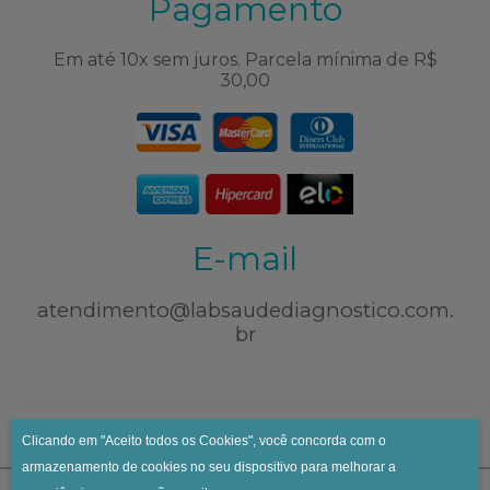
Pagamento
Em até 10x sem juros. Parcela mínima de R$
30,00
E-mail
atendimento@labsaudediagnostico.com.
br
Clicando em "Aceito todos os Cookies", você concorda com o
armazenamento de cookies no seu dispositivo para melhorar a