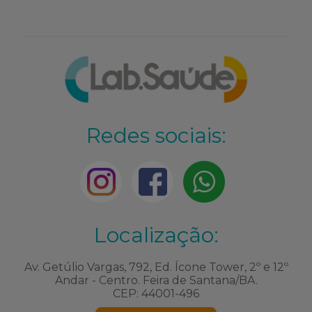
Redes sociais:
Localização:
Av. Getúlio Vargas, 792, Ed. Ícone Tower, 2º e 12º
Andar - Centro. Feira de Santana/BA.
CEP: 44001-496