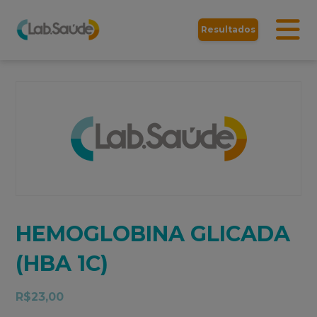
Resultados
HEMOGLOBINA GLICADA
(HBA 1C)
R$
23,00