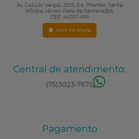
Av. Getúlio Vargas, 2525, Ed. Premier, Santa
Mônica, térreo. Feira de Santana/BA.
CEP: 44001-496
Abrir no Mapa
Central de atendimento:
(75)3023-7676
Pagamento