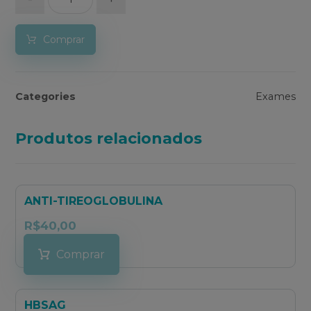
Comprar
Categories
Exames
Produtos relacionados
ANTI-TIREOGLOBULINA
R$
40,00
Comprar
HBSAG