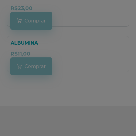
R$
23,00
Comprar
ALBUMINA
R$
11,00
Comprar