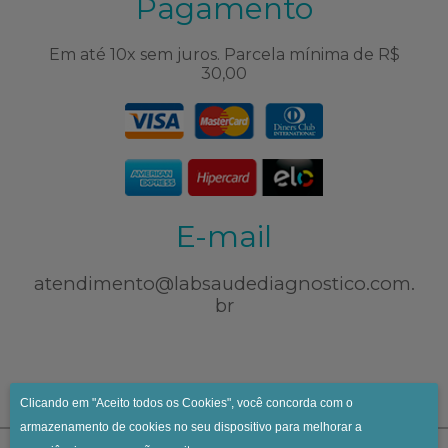
Pagamento
Em até 10x sem juros. Parcela mínima de R$
30,00
E-mail
atendimento@labsaudediagnostico.com.
br
Clicando em "Aceito todos os Cookies", você concorda com o
armazenamento de cookies no seu dispositivo para melhorar a