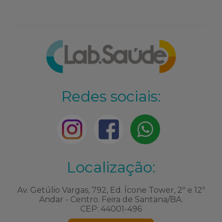
Redes sociais:
Localização:
Av. Getúlio Vargas, 792, Ed. Ícone Tower, 2º e 12º
Andar - Centro. Feira de Santana/BA.
CEP: 44001-496