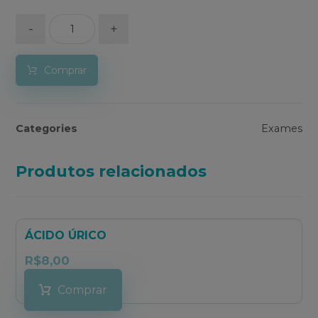
-
+
Comprar
Categories
Exames
Produtos relacionados
ÁCIDO ÚRICO
R$
8,00
Comprar