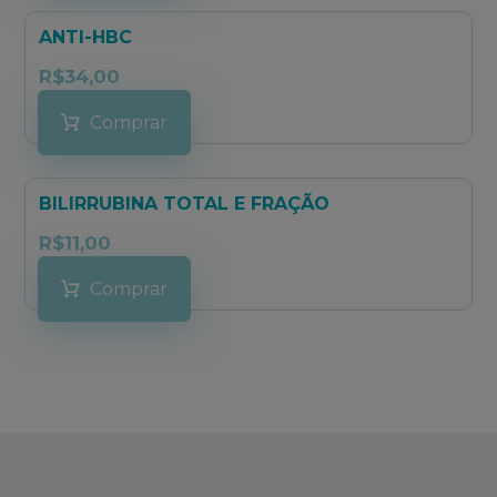
ANTI-HBC
R$
34,00
Comprar
BILIRRUBINA TOTAL E FRAÇÃO
R$
11,00
Comprar