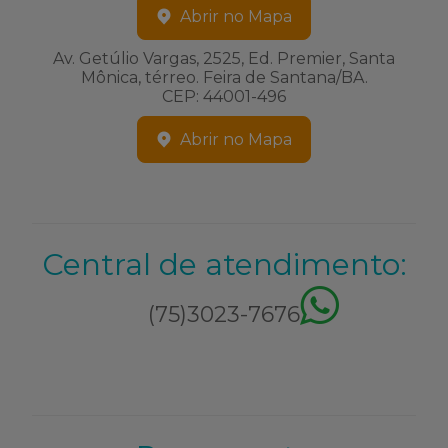
Abrir no Mapa
Av. Getúlio Vargas, 2525, Ed. Premier, Santa
Mônica, térreo. Feira de Santana/BA.
CEP: 44001-496
Abrir no Mapa
Central de atendimento:
(75)3023-7676