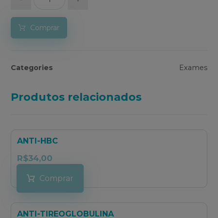
Comprar
Categories
Exames
Produtos relacionados
ANTI-HBC
R$
34,00
Comprar
ANTI-TIREOGLOBULINA