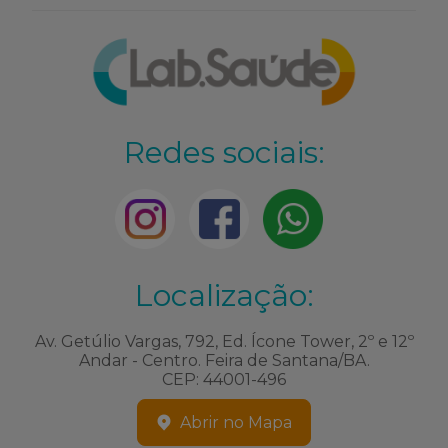
Redes sociais:
Localização:
Av. Getúlio Vargas, 792, Ed. Ícone Tower, 2º e 12º
Andar - Centro. Feira de Santana/BA.
CEP: 44001-496
Abrir no Mapa