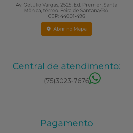
Av. Getúlio Vargas, 2525, Ed. Premier, Santa
Mônica, térreo. Feira de Santana/BA.
CEP: 44001-496
Abrir no Mapa
Central de atendimento:
(75)3023-7676
Pagamento