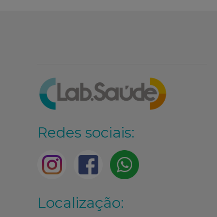
Redes sociais:
Localização: