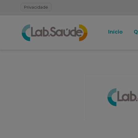
Privacidade
Início
Q