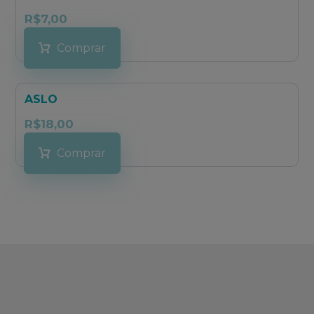
R$
7,00
Comprar
ASLO
R$
18,00
Comprar