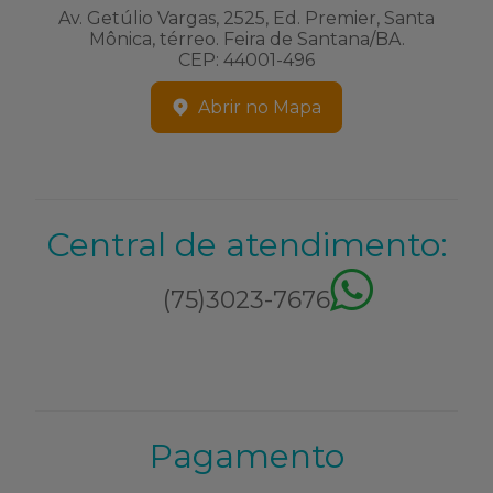
Av. Getúlio Vargas, 2525, Ed. Premier, Santa
Mônica, térreo. Feira de Santana/BA.
CEP: 44001-496
Abrir no Mapa
Central de atendimento:
(75)3023-7676
Pagamento