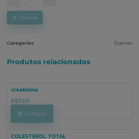
Comprar
Categories
Exames
Produtos relacionados
creatinina
R$
7,00
Comprar
COLESTEROL TOTAL