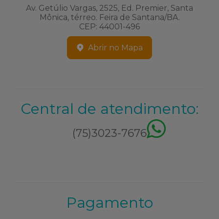
Av. Getúlio Vargas, 2525, Ed. Premier, Santa
Mônica, térreo. Feira de Santana/BA.
CEP: 44001-496
Abrir no Mapa
Central de atendimento:
(75)3023-7676
Pagamento