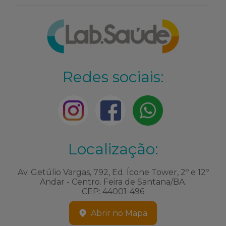
Redes sociais:
Localização:
Av. Getúlio Vargas, 792, Ed. Ícone Tower, 2º e 12º
Andar - Centro. Feira de Santana/BA.
CEP: 44001-496
Abrir no Mapa