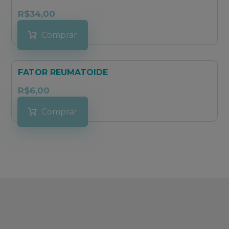
R$
34,00
Comprar
FATOR REUMATOIDE
R$
6,00
Comprar