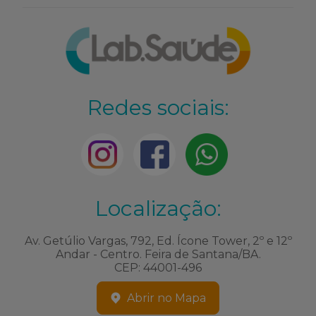
Redes sociais:
Localização:
Av. Getúlio Vargas, 792, Ed. Ícone Tower, 2º e 12º
Andar - Centro. Feira de Santana/BA.
CEP: 44001-496
Abrir no Mapa