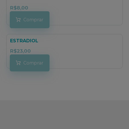
R$
8,00
Comprar
ESTRADIOL
R$
23,00
Comprar