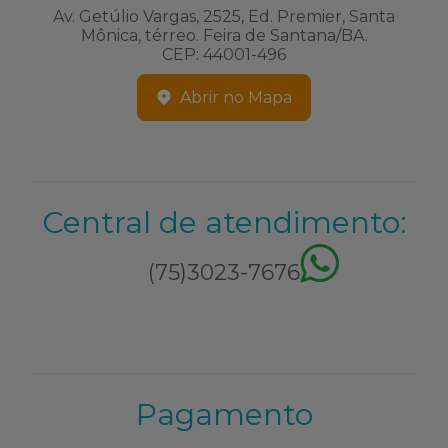
Av. Getúlio Vargas, 2525, Ed. Premier, Santa
Mônica, térreo. Feira de Santana/BA.
CEP: 44001-496
Abrir no Mapa
Central de atendimento:
(75)3023-7676
Pagamento