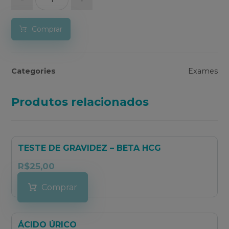
Comprar
Categories
Exames
Produtos relacionados
TESTE DE GRAVIDEZ – BETA HCG
R$
25,00
Comprar
ÁCIDO ÚRICO