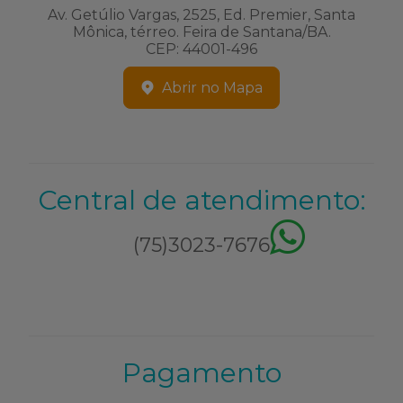
Av. Getúlio Vargas, 2525, Ed. Premier, Santa
Mônica, térreo. Feira de Santana/BA.
CEP: 44001-496
Abrir no Mapa
Central de atendimento:
(75)3023-7676
Pagamento