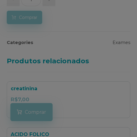
Comprar
Categories
Exames
Produtos relacionados
creatinina
R$
7,00
Comprar
ACIDO FOLICO