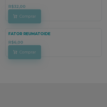
R$
32,00
Comprar
FATOR REUMATOIDE
R$
6,00
Comprar