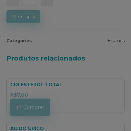
Comprar
Categories
Exames
Produtos relacionados
COLESTEROL TOTAL
R$
7,00
Comprar
ÁCIDO ÚRICO