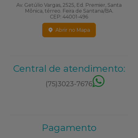
Av. Getúlio Vargas, 2525, Ed. Premier, Santa
Mônica, térreo. Feira de Santana/BA.
CEP: 44001-496
Abrir no Mapa
Central de atendimento:
(75)3023-7676
Pagamento