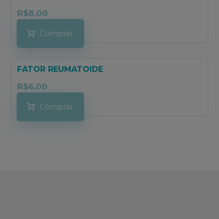
R$
8,00
Comprar
FATOR REUMATOIDE
R$
6,00
Comprar