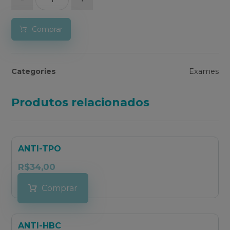
Comprar
Categories
Exames
Produtos relacionados
ANTI-TPO
R$
34,00
Comprar
ANTI-HBC