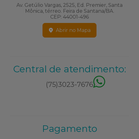
Av. Getúlio Vargas, 2525, Ed. Premier, Santa
Mônica, térreo. Feira de Santana/BA.
CEP: 44001-496
Abrir no Mapa
Central de atendimento:
(75)3023-7676
Pagamento