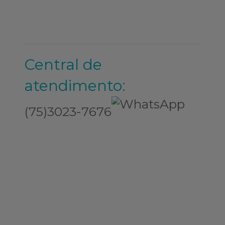
Central de
atendimento:
(75)3023-7676