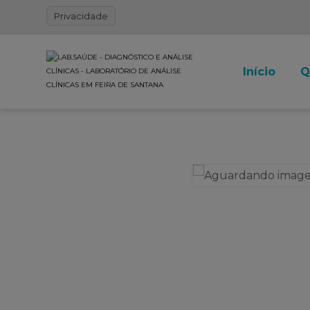
Privacidade
Início
Q