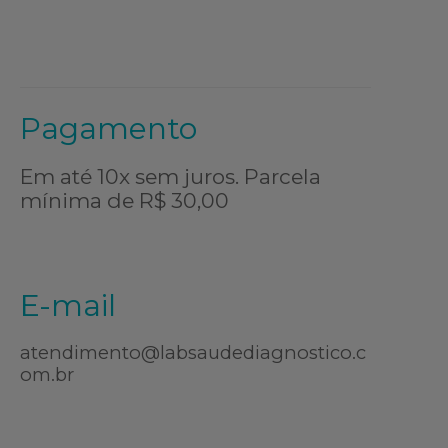
Pagamento
Em até 10x sem juros. Parcela
mínima de R$ 30,00
E-mail
atendimento@labsaudediagnostico.c
om.br