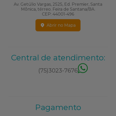
Av. Getúlio Vargas, 2525, Ed. Premier, Santa
Mônica, térreo. Feira de Santana/BA.
CEP: 44001-496
Abrir no Mapa
Central de atendimento:
(75)3023-7676
Pagamento