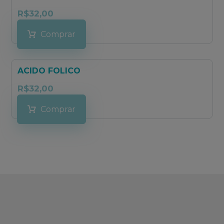
R$
32,00
Comprar
ACIDO FOLICO
R$
32,00
Comprar