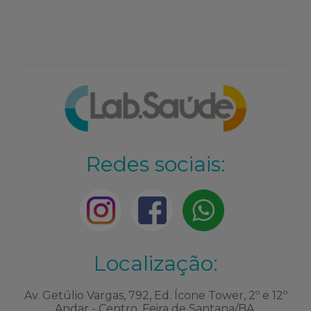
Redes sociais:
Localização:
Av. Getúlio Vargas, 792, Ed. Ícone Tower, 2º e 12º
Andar - Centro. Feira de Santana/BA.