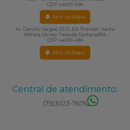
CEP: 44001-496
Abrir no Mapa
Av. Getúlio Vargas, 2525, Ed. Premier, Santa
Mônica, térreo. Feira de Santana/BA.
CEP: 44001-496
Abrir no Mapa
Central de atendimento:
(75)3023-7676