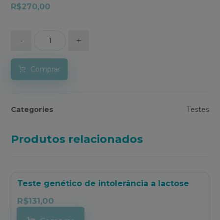
R$
270,00
-
+
Comprar
Categories
Testes
Produtos relacionados
Teste genético de intolerância a lactose
R$
131,00