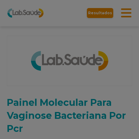
Resultados
Painel Molecular Para
Vaginose Bacteriana Por
Pcr