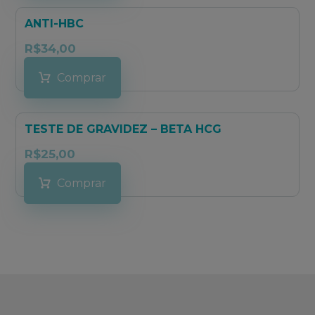
ANTI-HBC
R$
34,00
Comprar
TESTE DE GRAVIDEZ – BETA HCG
R$
25,00
Comprar