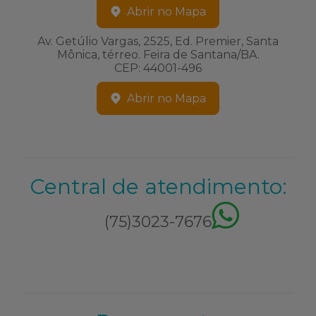
Abrir no Mapa
Av. Getúlio Vargas, 2525, Ed. Premier, Santa
Mônica, térreo. Feira de Santana/BA.
CEP: 44001-496
Abrir no Mapa
Central de atendimento:
(75)3023-7676