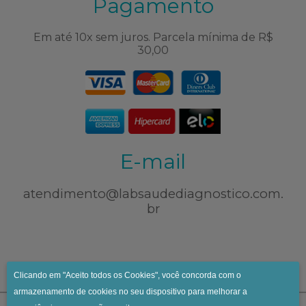
Pagamento
Em até 10x sem juros. Parcela mínima de R$
30,00
E-mail
atendimento@labsaudediagnostico.com.
br
Clicando em "Aceito todos os Cookies", você concorda com o
armazenamento de cookies no seu dispositivo para melhorar a