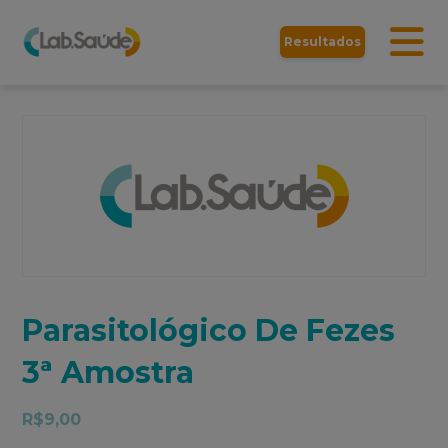
Resultados
Parasitológico De Fezes
3ª Amostra
R$
9,00