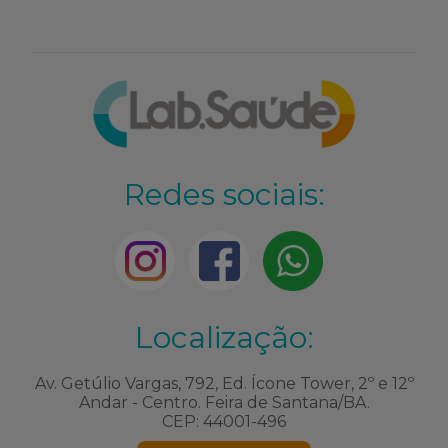
Redes sociais:
Localização:
Av. Getúlio Vargas, 792, Ed. Ícone Tower, 2º e 12º
Andar - Centro. Feira de Santana/BA.
CEP: 44001-496