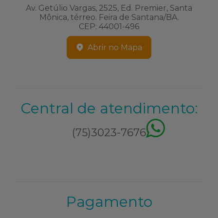
Av. Getúlio Vargas, 2525, Ed. Premier, Santa
Mônica, térreo. Feira de Santana/BA.
CEP: 44001-496
Abrir no Mapa
Central de atendimento:
(75)3023-7676
Pagamento