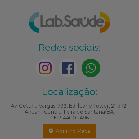
Redes sociais:
Localização:
Av. Getúlio Vargas, 792, Ed. Ícone Tower, 2º e 12º
Andar - Centro. Feira de Santana/BA.
CEP: 44001-496
Abrir no Mapa