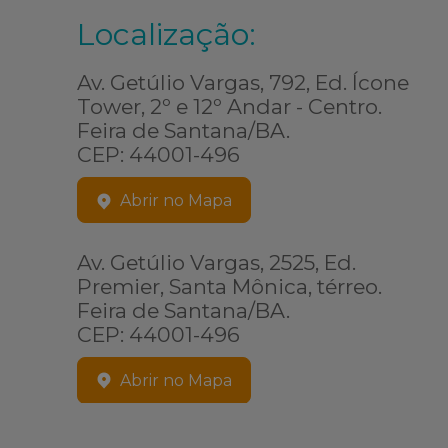
Localização:
Av. Getúlio Vargas, 792, Ed. Ícone
Tower, 2º e 12º Andar - Centro.
Feira de Santana/BA.
CEP: 44001-496
Abrir no Mapa
Av. Getúlio Vargas, 2525, Ed.
Premier, Santa Mônica, térreo.
Feira de Santana/BA.
CEP: 44001-496
Abrir no Mapa