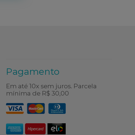
Pagamento
Em até 10x sem juros. Parcela
mínima de R$ 30,00