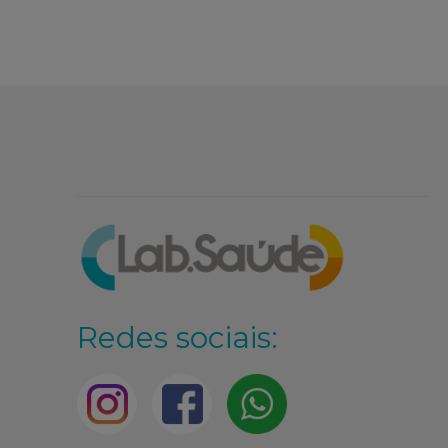
Redes sociais: