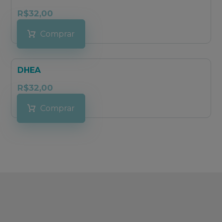
R$
32,00
Comprar
DHEA
R$
32,00
Comprar