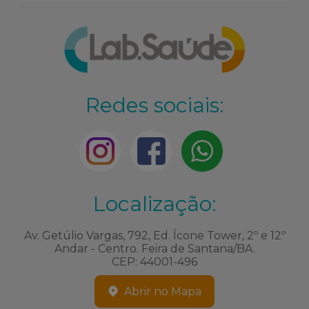
Redes sociais:
Localização:
Av. Getúlio Vargas, 792, Ed. Ícone Tower, 2º e 12º
Andar - Centro. Feira de Santana/BA.
CEP: 44001-496
Abrir no Mapa