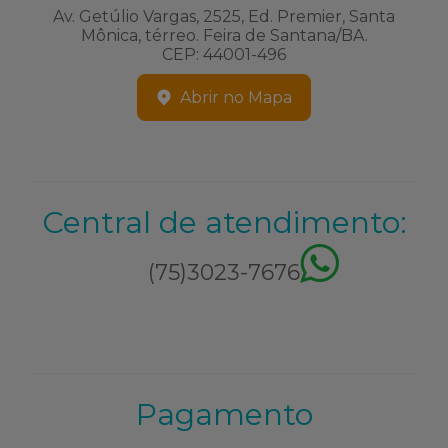
Av. Getúlio Vargas, 2525, Ed. Premier, Santa
Mônica, térreo. Feira de Santana/BA.
CEP: 44001-496
Abrir no Mapa
Central de atendimento:
(75)3023-7676
Pagamento