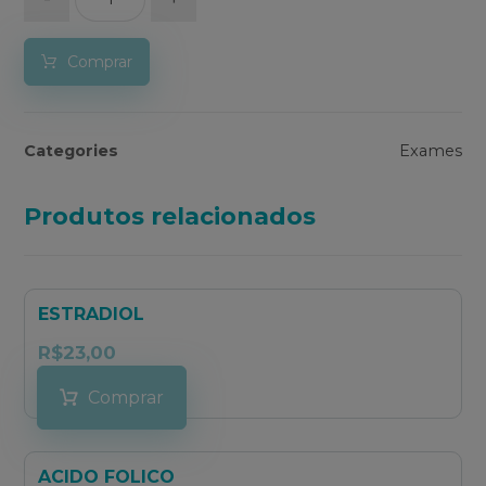
Comprar
Categories
Exames
Produtos relacionados
ESTRADIOL
R$
23,00
Comprar
ACIDO FOLICO