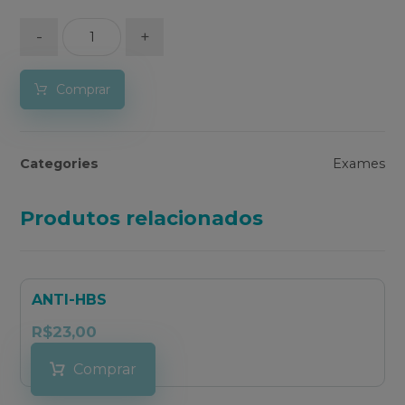
-
+
Comprar
Categories
Exames
Produtos relacionados
ANTI-HBS
R$
23,00
Comprar