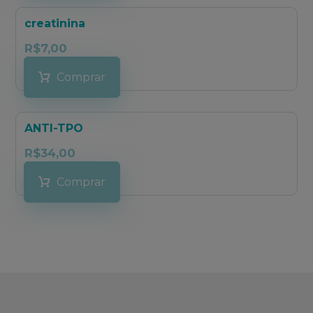
creatinina
R$
7,00
Comprar
ANTI-TPO
R$
34,00
Comprar