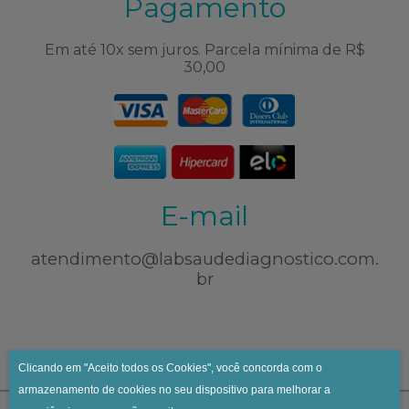
Pagamento
Em até 10x sem juros. Parcela mínima de R$
30,00
E-mail
atendimento@labsaudediagnostico.com.
br
Clicando em "Aceito todos os Cookies", você concorda com o
armazenamento de cookies no seu dispositivo para melhorar a