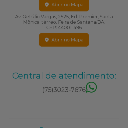
Abrir no Mapa
Av. Getúlio Vargas, 2525, Ed. Premier, Santa
Mônica, térreo. Feira de Santana/BA.
CEP: 44001-496
Abrir no Mapa
Central de atendimento:
(75)3023-7676