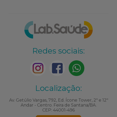
Redes sociais:
Localização:
Av. Getúlio Vargas, 792, Ed. Ícone Tower, 2º e 12º
Andar - Centro. Feira de Santana/BA.
CEP: 44001-496