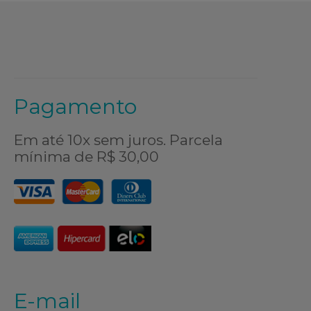
Pagamento
Em até 10x sem juros. Parcela
mínima de R$ 30,00
E-mail