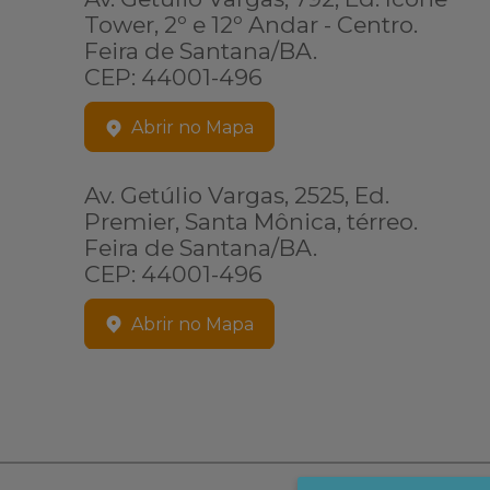
Tower, 2º e 12º Andar - Centro.
Feira de Santana/BA.
CEP: 44001-496
Abrir no Mapa
Av. Getúlio Vargas, 2525, Ed.
Premier, Santa Mônica, térreo.
Feira de Santana/BA.
CEP: 44001-496
Abrir no Mapa