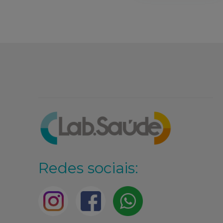
Redes sociais: