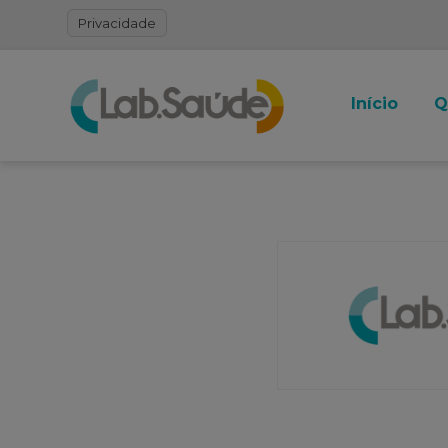
Privacidade
Início
Q