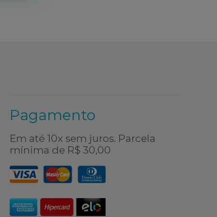
Pagamento
Em até 10x sem juros. Parcela
mínima de R$ 30,00