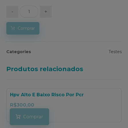
-
+
Comprar
Categories
Testes
Produtos relacionados
Hpv Alto E Baixo Risco Por Pcr
R$
300,00
Comprar