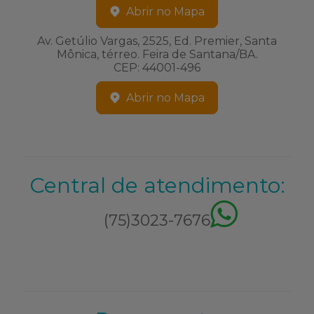
Abrir no Mapa
Av. Getúlio Vargas, 2525, Ed. Premier, Santa
Mônica, térreo. Feira de Santana/BA.
CEP: 44001-496
Abrir no Mapa
Central de atendimento:
(75)3023-7676