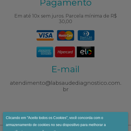
Pagamento
Em até 10x sem juros. Parcela mínima de R$
30,00
E-mail
atendimento@labsaudediagnostico.com.
br
Clicando em "Aceito todos os Cookies", você concorda com o
armazenamento de cookies no seu dispositivo para melhorar a