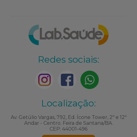
Redes sociais:
Localização:
Av. Getúlio Vargas, 792, Ed. Ícone Tower, 2º e 12º
Andar - Centro. Feira de Santana/BA.
CEP: 44001-496