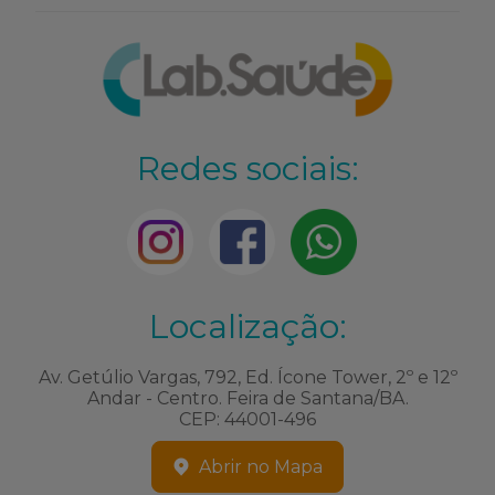
Redes sociais:
Localização:
Av. Getúlio Vargas, 792, Ed. Ícone Tower, 2º e 12º
Andar - Centro. Feira de Santana/BA.
CEP: 44001-496
Abrir no Mapa