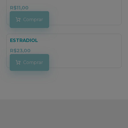
R$
11,00
Comprar
ESTRADIOL
R$
23,00
Comprar