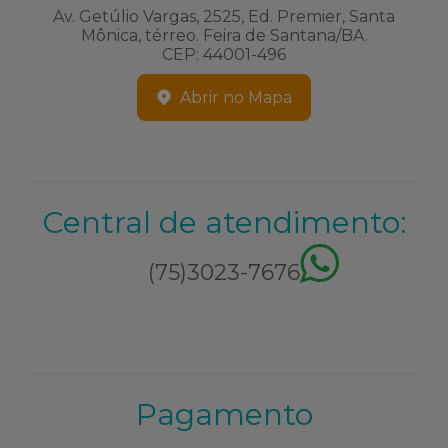
Av. Getúlio Vargas, 2525, Ed. Premier, Santa
Mônica, térreo. Feira de Santana/BA.
CEP: 44001-496
Abrir no Mapa
Central de atendimento:
(75)3023-7676
Pagamento