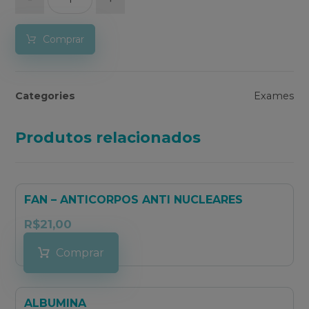
Comprar
Categories
Exames
Produtos relacionados
FAN – ANTICORPOS ANTI NUCLEARES
R$
21,00
Comprar
ALBUMINA