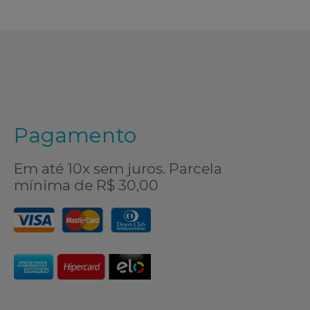
Pagamento
Em até 10x sem juros. Parcela
mínima de R$ 30,00