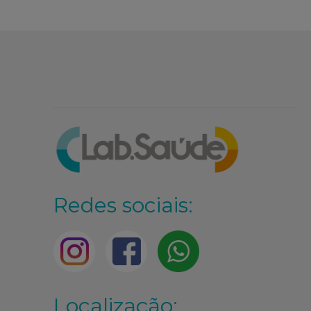
Redes sociais:
Localização: