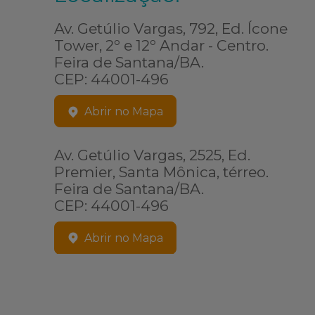
Av. Getúlio Vargas, 792, Ed. Ícone
Tower, 2º e 12º Andar - Centro.
Feira de Santana/BA.
CEP: 44001-496
Abrir no Mapa
Av. Getúlio Vargas, 2525, Ed.
Premier, Santa Mônica, térreo.
Feira de Santana/BA.
CEP: 44001-496
Abrir no Mapa