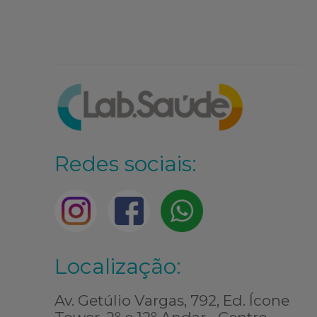
Redes sociais:
Localização:
Av. Getúlio Vargas, 792, Ed. Ícone