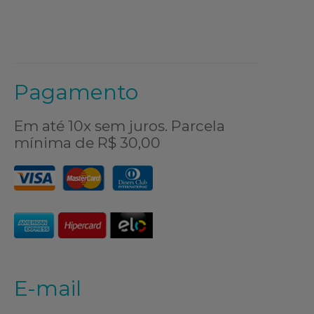
Pagamento
Em até 10x sem juros. Parcela
mínima de R$ 30,00
E-mail